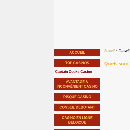
Accueil
Conseil
ACCUEIL
Quels sont 
TOP CASINOS
Captain Cooks Casino
AVANTAGE &
INCONVÉNIENT CASINO
RISQUE CASINO
CONSEIL DEBUTANT
CASINO EN LIGNE
BELGIQUE