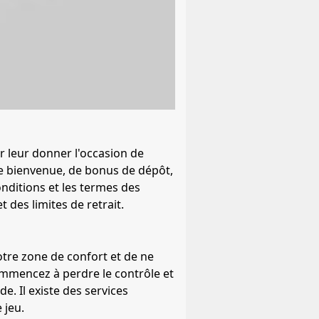
r leur donner l'occasion de
e bienvenue, de bonus de dépôt,
onditions et les termes des
t des limites de retrait.
otre zone de confort et de ne
ommencez à perdre le contrôle et
e. Il existe des services
 jeu.