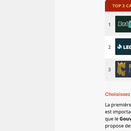
TOP 3 C
1
2
3
Choisissez 
La première 
est importa
que le
Gouv
propose des