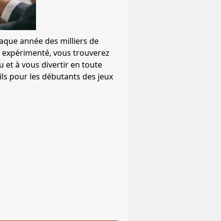
haque année des milliers de
 expérimenté, vous trouverez
u et à vous divertir en toute
ils pour les débutants des jeux