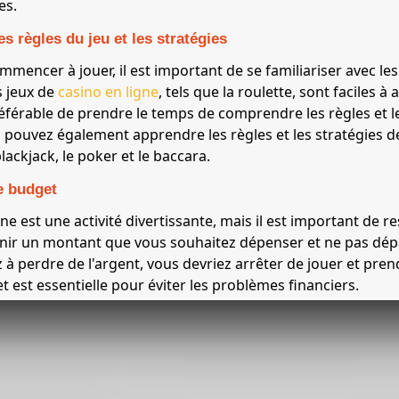
es.
s règles du jeu et les stratégies
mencer à jouer, il est important de se familiariser avec les 
s jeux de
casino en ligne
, tels que la roulette, sont faciles à 
éférable de prendre le temps de comprendre les règles et le
 pouvez également apprendre les règles et les stratégies de
blackjack, le poker et le baccara.
e budget
gne est une activité divertissante, mais il est important de 
inir un montant que vous souhaitez dépenser et ne pas dép
 perdre de l'argent, vous devriez arrêter de jouer et pren
t est essentielle pour éviter les problèmes financiers.