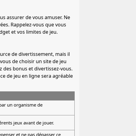
vous assurer de vous amuser. Ne
evées. Rappelez-vous que vous
get et vos limites de jeu.
urce de divertissement, mais il
ous de choisir un site de jeu
ez des bonus et divertissez-vous.
ce de jeu en ligne sera agréable
é par un organisme de
érents jeux avant de jouer.
épenser et ne pas dépasser ce