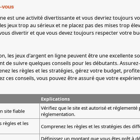
z-vous
igne est une activité divertissante et vous devriez toujours 
les jeux trop au sérieux et ne placez pas des mises trop él
vous divertir et que vous devez toujours respecter votre bud
on, les jeux d'argent en ligne peuvent être une excellente so
nt de suivre quelques conseils pour les débutants. Assurez-v
enez les règles et les stratégies, gérez votre budget, profit
vez ces conseils, vous pouvez être assuré que votre expérien
Explications
Vérifiez que le site est autorisé et réglement
n site fiable
réglementation.
 règles et les
Comprenez les règles et les stratégies des diff
Définissez un montant que vous êtes prêt à d