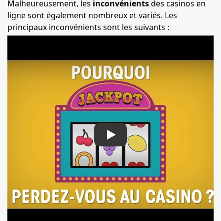
Malheureusement, les
inconvénients
des casinos en
ligne sont également nombreux et variés. Les
principaux inconvénients sont les suivants :
Play