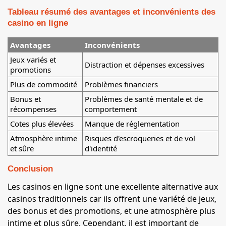
Tableau résumé des avantages et inconvénients des
casino en ligne
Avantages
Inconvénients
Jeux variés et
Distraction et dépenses excessives
promotions
Plus de commodité
Problèmes financiers
Bonus et
Problèmes de santé mentale et de
récompenses
comportement
Cotes plus élevées
Manque de réglementation
Atmosphère intime
Risques d'escroqueries et de vol
et sûre
d'identité
Conclusion
Les casinos en ligne sont une excellente alternative aux
casinos traditionnels car ils offrent une variété de jeux,
des bonus et des promotions, et une atmosphère plus
intime et plus sûre. Cependant, il est important de