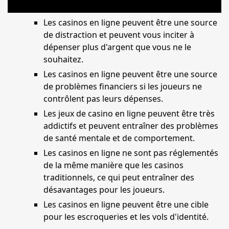
Les casinos en ligne peuvent être une source
de distraction et peuvent vous inciter à
dépenser plus d'argent que vous ne le
souhaitez.
Les casinos en ligne peuvent être une source
de problèmes financiers si les joueurs ne
contrôlent pas leurs dépenses.
Les jeux de casino en ligne peuvent être très
addictifs et peuvent entraîner des problèmes
de santé mentale et de comportement.
Les casinos en ligne ne sont pas réglementés
de la même manière que les casinos
traditionnels, ce qui peut entraîner des
désavantages pour les joueurs.
Les casinos en ligne peuvent être une cible
pour les escroqueries et les vols d'identité.