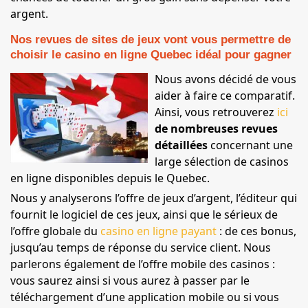
argent.
Nos revues de sites de jeux vont vous permettre de
choisir le casino en ligne Quebec idéal pour gagner
Nous avons décidé de vous
aider à faire ce comparatif.
Ainsi, vous retrouverez
ici
de nombreuses revues
détaillées
concernant une
large sélection de casinos
en ligne disponibles depuis le Quebec.
Nous y analyserons l’offre de jeux d’argent, l’éditeur qui
fournit le logiciel de ces jeux, ainsi que le sérieux de
l’offre globale du
casino en ligne payant
: de ces bonus,
jusqu’au temps de réponse du service client. Nous
parlerons également de l’offre mobile des casinos :
vous saurez ainsi si vous aurez à passer par le
téléchargement d’une application mobile ou si vous