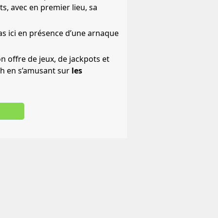
s, avec en premier lieu, sa
as ici en présence d’une arnaque
n offre de jeux, de jackpots et
ash en s’amusant sur
les