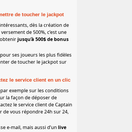
ettre de toucher le jackpot
ntéressants, dès la création de
 versement de 500%, c’est une
z obtenir
jusqu’à 500$ de bonus
our ses joueurs les plus fidèles
enter de toucher le jackpot sur
z le service client en un clic
 par exemple sur les conditions
sur la façon de déposer de
tactez le service client de Captain
ir de vous répondre 24h sur 24,
se e-mail, mais aussi d’un
live