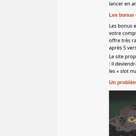
lancer en ar
Les bonus 
Les bonus e
votre compt
offre très r
après 5 ver
Le site pro
: il deviend
les « slot 
Un problème